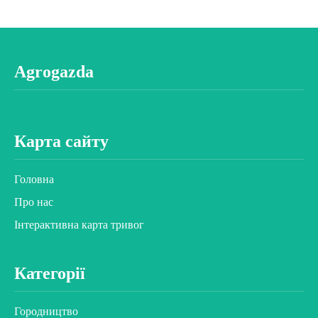
Agrogazda
Карта сайту
Головна
Про нас
Інтерактивна карта тривог
Категорії
Городництво