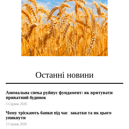
Останні новини
Аномальна спека руйнує фундамент: як врятувати
приватний будинок
5 Серпня 2026
Чому тріскають банки під час закатки та як цього
уникнути
3 Серпня 2026