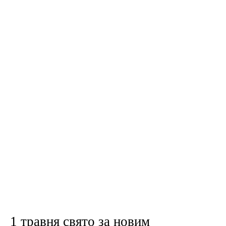
1 травня свято за новим