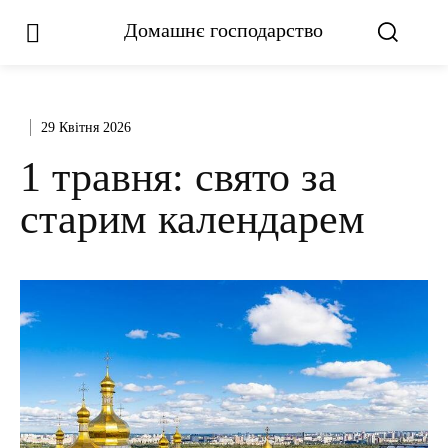
Домашнє господарство
29 Квітня 2026
1 травня: свято за
старим календарем