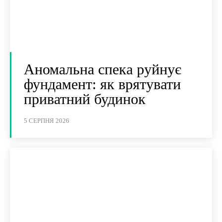
Аномальна спека руйнує
фундамент: як врятувати
приватний будинок
5 СЕРПНЯ 2026