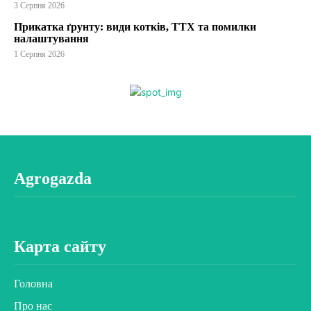
3 Серпня 2026
Прикатка ґрунту: види котків, ТТХ та помилки
налаштування
1 Серпня 2026
Agrogazda
Карта сайту
Головна
Про нас