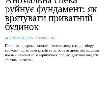
руйнує фундамент: як
врятувати приватний
будинок
AGROGAZDA_CO
-
5 СЕРПНЯ 2026
Поки господарські клопоти восени зводяться до збору
врожаю, підготовки котлів та заготовки дров, під нашими
ногами непомітно завершується процес, здатний завдати
збитків на сотні...