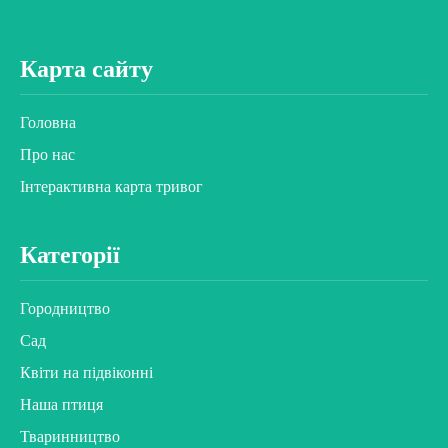
Карта сайту
Головна
Про нас
Інтерактивна карта тривог
Категорії
Городництво
Сад
Квіти на підвіконні
Наша птиця
Тваринництво