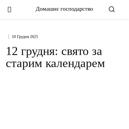
Домашнє господарство
10 Грудня 2025
12 грудня: свято за
старим календарем