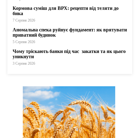
Кормова суміш для ВРХ: рецепти від теляти до
бика
7 Серпня 2026
Аномальна спека руйнує фундамент: як врятувати
приватний будинок
5 Серпня 2026
Чому тріскають банки під час закатки та як цього
уникнути
3 Серпня 2026