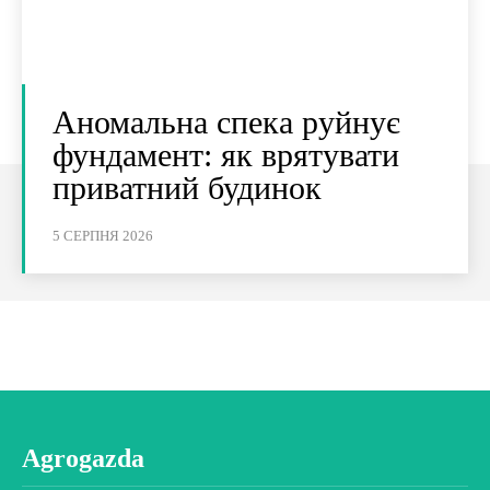
Аномальна спека руйнує
фундамент: як врятувати
приватний будинок
5 СЕРПНЯ 2026
Agrogazda