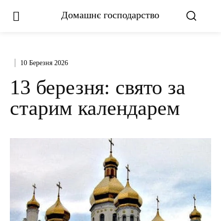
Домашнє господарство
10 Березня 2026
13 березня: свято за
старим календарем