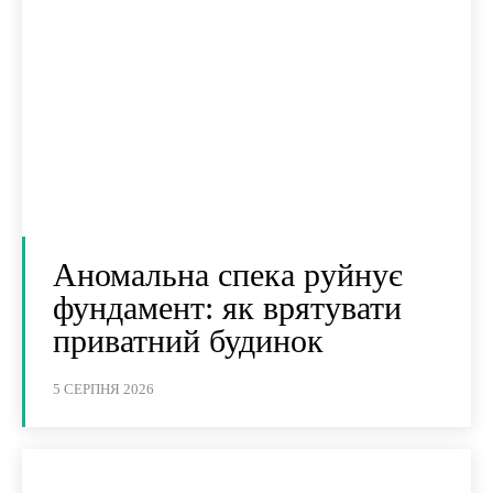
Аномальна спека руйнує
фундамент: як врятувати
приватний будинок
5 СЕРПНЯ 2026