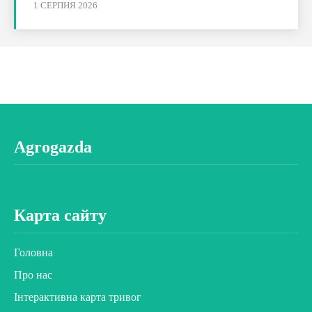
1 СЕРПНЯ 2026
Agrogazda
Карта сайту
Головна
Про нас
Інтерактивна карта тривог