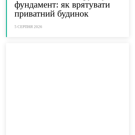
фундамент: як врятувати
приватний будинок
5 СЕРПНЯ 2026