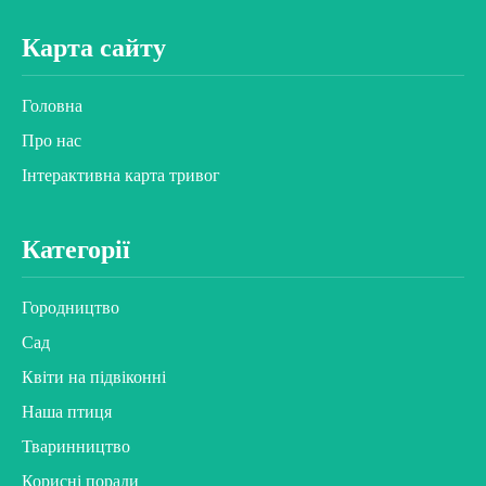
Карта сайту
Головна
Про нас
Інтерактивна карта тривог
Категорії
Городництво
Сад
Квіти на підвіконні
Наша птиця
Тваринництво
Корисні поради