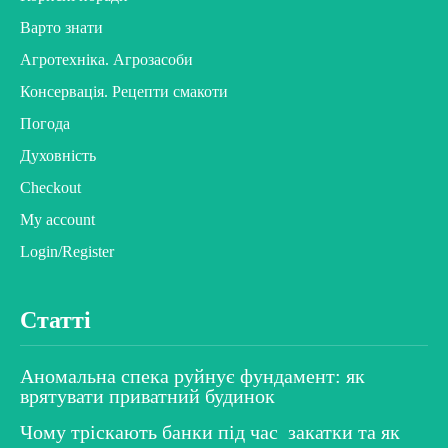
Варто знати
Агротехніка. Агрозасоби
Консервація. Рецепти смакоти
Погода
Духовність
Checkout
My account
Login/Register
Статті
Аномальна спека руйнує фундамент: як
врятувати приватний будинок
Чому тріскають банки під час закатки та як