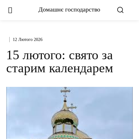
Домашнє господарство
12 Лютого 2026
15 лютого: свято за
старим календарем