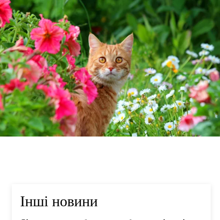
Інші новини