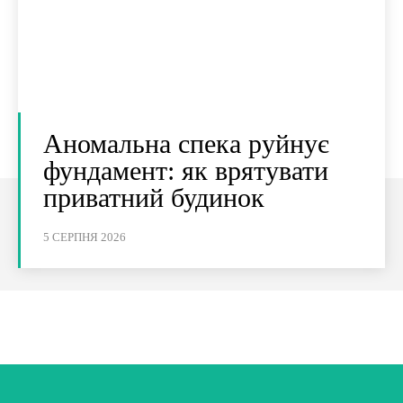
Аномальна спека руйнує
фундамент: як врятувати
приватний будинок
5 СЕРПНЯ 2026