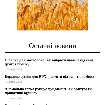
Останні новини
Сівалка для мотоблока: як вибрати навісне під свій
ґрунт і техніку
8 Серпня 2026
Кормова суміш для ВРХ: рецепти від теляти до бика
7 Серпня 2026
Аномальна спека руйнує фундамент: як врятувати
приватний будинок
5 Серпня 2026