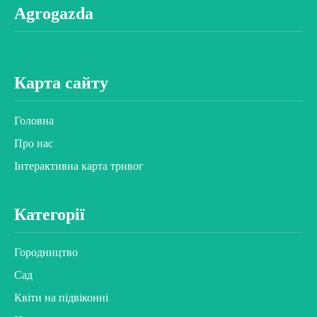
Agrogazda
Карта сайту
Головна
Про нас
Інтерактивна карта тривог
Категорії
Городництво
Сад
Квіти на підвіконні