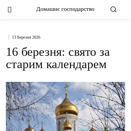
Домашнє господарство
13 Березня 2026
16 березня: свято за
старим календарем