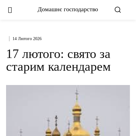
Домашнє господарство
14 Лютого 2026
17 лютого: свято за
старим календарем