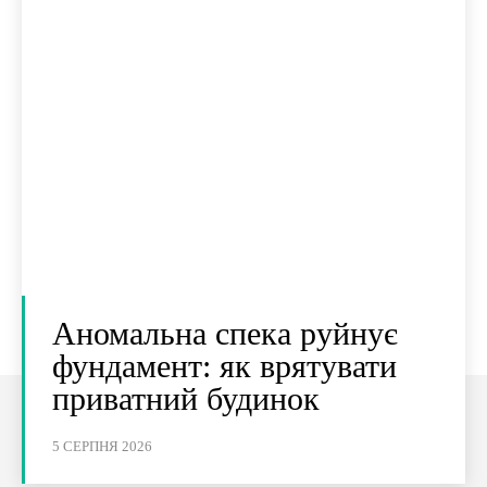
Аномальна спека руйнує
фундамент: як врятувати
приватний будинок
5 СЕРПНЯ 2026