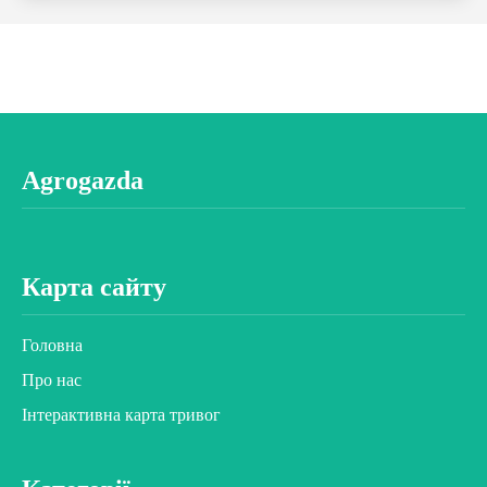
Agrogazda
Карта сайту
Головна
Про нас
Інтерактивна карта тривог