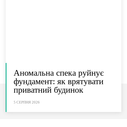
Аномальна спека руйнує
фундамент: як врятувати
приватний будинок
5 СЕРПНЯ 2026