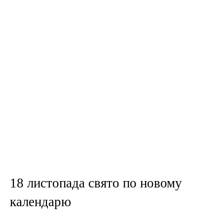
18 листопада свято по новому
календарю