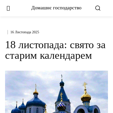
Домашнє господарство
16 Листопада 2025
18 листопада: свято за
старим календарем