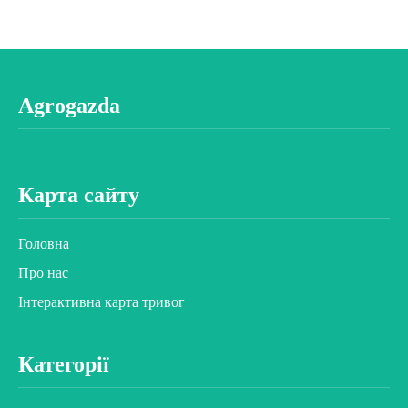
Agrogazda
Карта сайту
Головна
Про нас
Інтерактивна карта тривог
Категорії