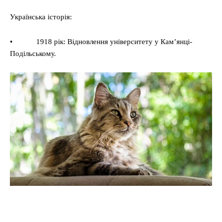
Українська історія:
• 1918 рік: Відновлення університету у Кам’янці-
Подільському.