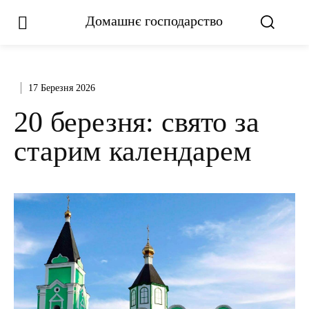
Домашнє господарство
17 Березня 2026
20 березня: свято за
старим календарем