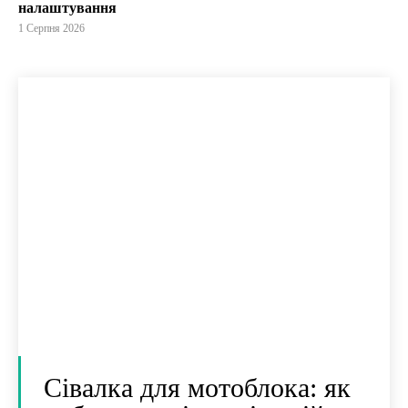
налаштування
1 Серпня 2026
Сівалка для мотоблока: як