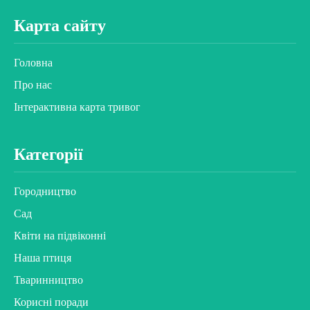
Карта сайту
Головна
Про нас
Інтерактивна карта тривог
Категорії
Городництво
Сад
Квіти на підвіконні
Наша птиця
Тваринництво
Корисні поради