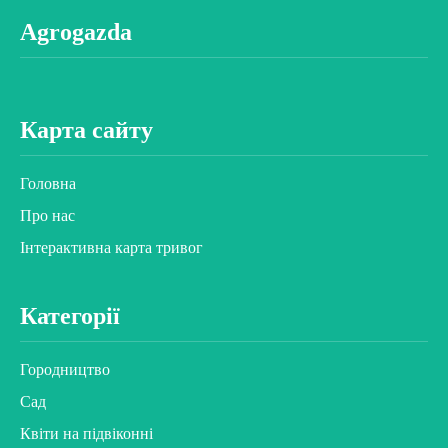
Agrogazda
Карта сайту
Головна
Про нас
Інтерактивна карта тривог
Категорії
Городництво
Сад
Квіти на підвіконні