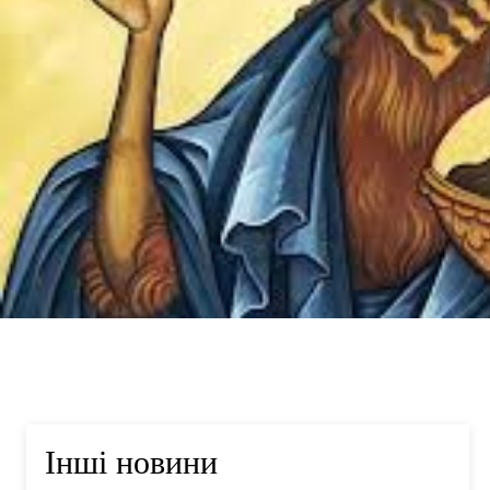
Інші новини