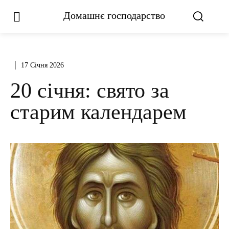
Домашнє господарство
17 Січня 2026
20 січня: свято за
старим календарем