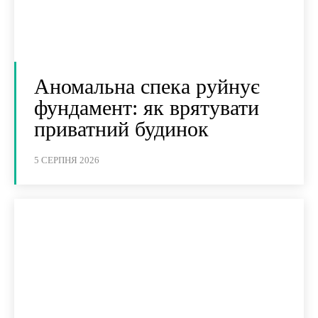
Аномальна спека руйнує
фундамент: як врятувати
приватний будинок
5 СЕРПНЯ 2026