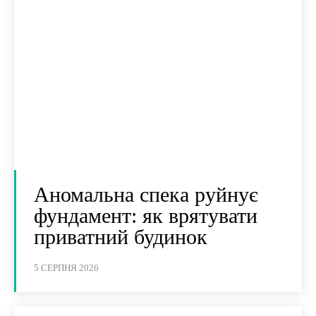
Аномальна спека руйнує
фундамент: як врятувати
приватний будинок
5 СЕРПНЯ 2026