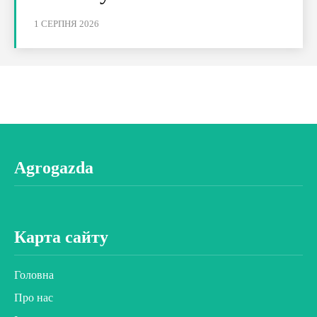
1 СЕРПНЯ 2026
Agrogazda
Карта сайту
Головна
Про нас