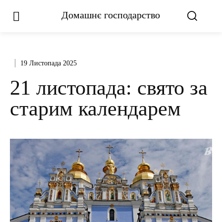
Домашнє господарство
19 Листопада 2025
21 листопада: свято за
старим календарем