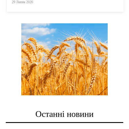
29 Липня 2026
Останні новини