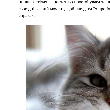
пишні застілля — достатньо простої уваги та 
сьогодні гарний момент, щоб нагадати їм про їх
справах.