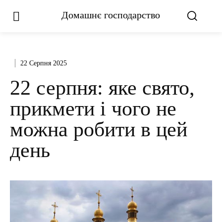
Домашнє господарство
22 Серпня 2025
22 серпня: яке свято,
прикмети і чого не
можна робити в цей
день