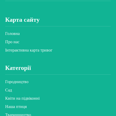
Карта сайту
Головна
Про нас
Інтерактивна карта тривог
Категорії
Городництво
Сад
Квіти на підвіконні
Наша птиця
Тваринництво