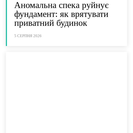
Аномальна спека руйнує
фундамент: як врятувати
приватний будинок
5 СЕРПНЯ 2026