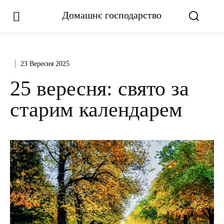
Домашнє господарство
23 Вересня 2025
25 вересня: свято за
старим календарем