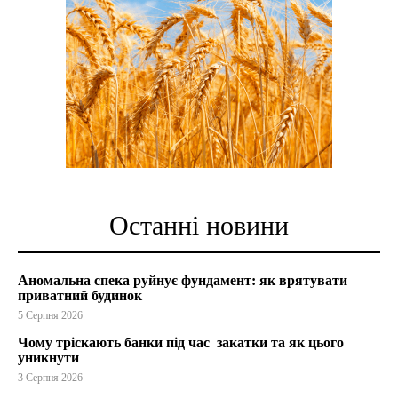
Останні новини
Аномальна спека руйнує фундамент: як врятувати
приватний будинок
5 Серпня 2026
Чому тріскають банки під час закатки та як цього
уникнути
3 Серпня 2026