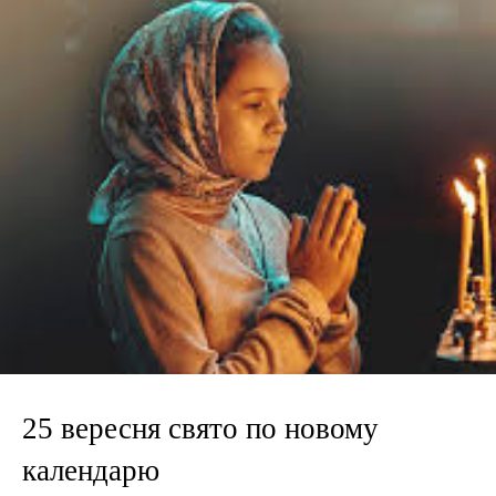
25 вересня свято по новому
календарю