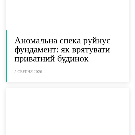
Аномальна спека руйнує
фундамент: як врятувати
приватний будинок
5 СЕРПНЯ 2026