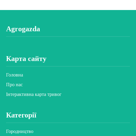
Agrogazda
Карта сайту
Головна
Про нас
Інтерактивна карта тривог
Категорії
Городництво