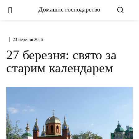
Домашнє господарство
23 Березня 2026
27 березня: свято за
старим календарем