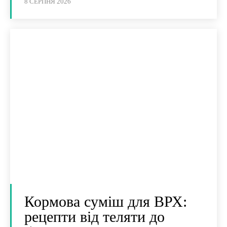
8 СЕРПНЯ 2026
Кормова суміш для ВРХ:
рецепти від теляти до