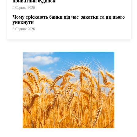
приватний будинок
5 Серпня 2026
Чому тріскають банки під час закатки та як цього
уникнути
3 Серпня 2026