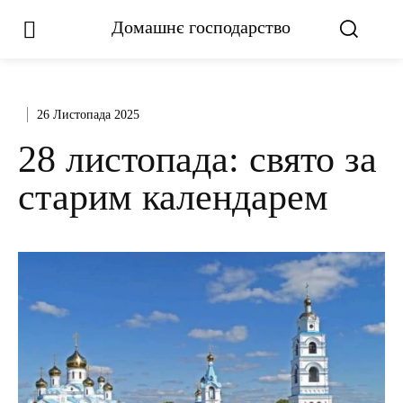
Домашнє господарство
26 Листопада 2025
28 листопада: свято за
старим календарем