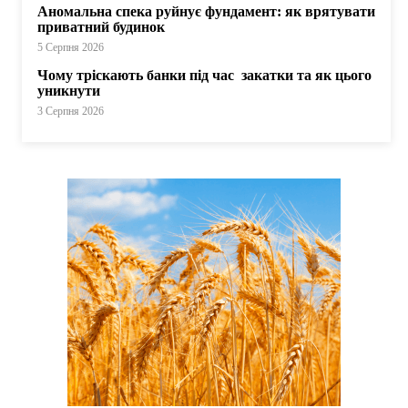
Аномальна спека руйнує фундамент: як врятувати
приватний будинок
5 Серпня 2026
Чому тріскають банки під час закатки та як цього
уникнути
3 Серпня 2026