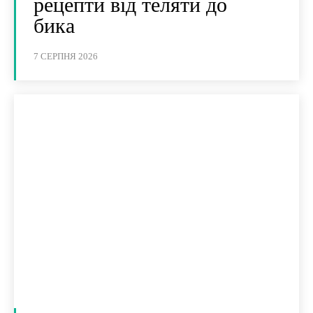
рецепти від теляти до
бика
7 СЕРПНЯ 2026