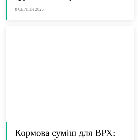
8 СЕРПНЯ 2026
Кормова суміш для ВРХ: