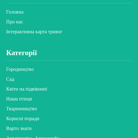
Головна
Про нас
Інтерактивна карта тривог
Категорії
Городництво
Сад
Квіти на підвіконні
Наша птиця
Тваринництво
Корисні поради
Варто знати