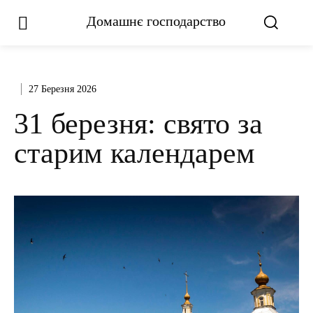
Домашнє господарство
27 Березня 2026
31 березня: свято за
старим календарем