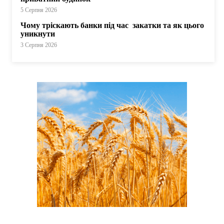
5 Серпня 2026
Чому тріскають банки під час закатки та як цього
уникнути
3 Серпня 2026