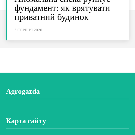
фундамент: як врятувати
приватний будинок
5 СЕРПНЯ 2026
Agrogazda
Карта сайту