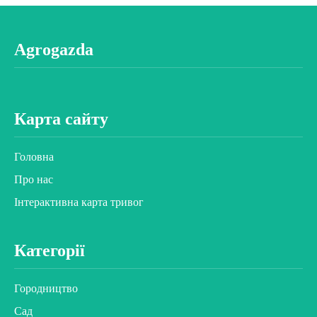
Agrogazda
Карта сайту
Головна
Про нас
Інтерактивна карта тривог
Категорії
Городництво
Сад