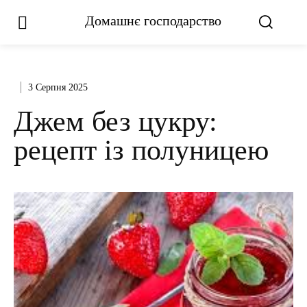
Домашнє господарство
3 Серпня 2025
Джем без цукру:
рецепт із полуницею