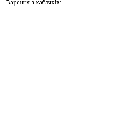
Варення з кабачків: