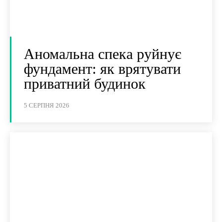
Аномальна спека руйнує
фундамент: як врятувати
приватний будинок
5 СЕРПНЯ 2026