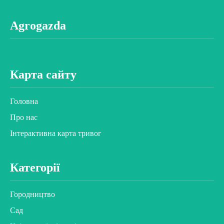
Agrogazda
Карта сайту
Головна
Про нас
Інтерактивна карта тривог
Категорії
Городництво
Сад