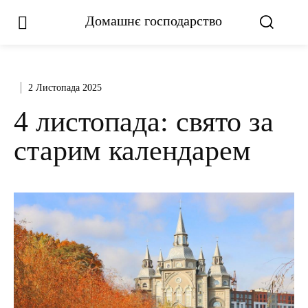
Домашнє господарство
2 Листопада 2025
4 листопада: свято за
старим календарем