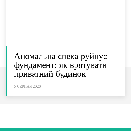
Аномальна спека руйнує
фундамент: як врятувати
приватний будинок
5 СЕРПНЯ 2026