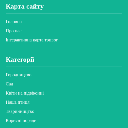
Карта сайту
Головна
Про нас
Інтерактивна карта тривог
Категорії
Городництво
Сад
Квіти на підвіконні
Наша птиця
Тваринництво
Корисні поради