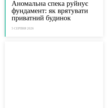
Аномальна спека руйнує
фундамент: як врятувати
приватний будинок
5 СЕРПНЯ 2026