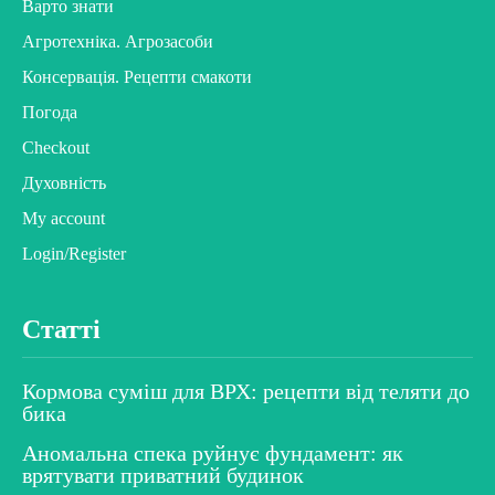
Варто знати
Агротехніка. Агрозасоби
Консервація. Рецепти смакоти
Погода
Checkout
Духовність
My account
Login/Register
Статті
Кормова суміш для ВРХ: рецепти від теляти до
бика
Аномальна спека руйнує фундамент: як
врятувати приватний будинок