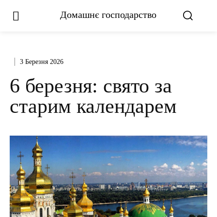
Домашнє господарство
3 Березня 2026
6 березня: свято за
старим календарем