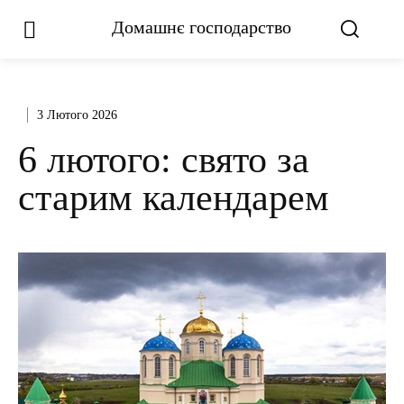
Домашнє господарство
3 Лютого 2026
6 лютого: свято за
старим календарем