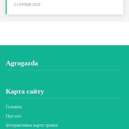
5 СЕРПНЯ 2026
Agrogazda
Карта сайту
Головна
Про нас
Інтерактивна карта тривог