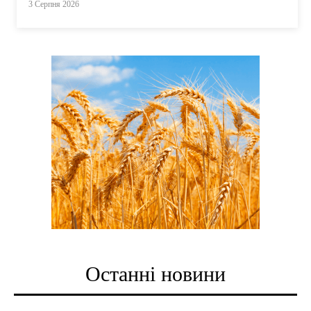
3 Серпня 2026
Останні новини