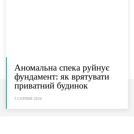
Аномальна спека руйнує
фундамент: як врятувати
приватний будинок
5 СЕРПНЯ 2026