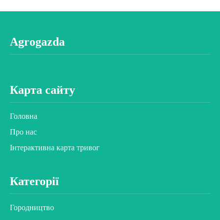
Agrogazda
Карта сайту
Головна
Про нас
Інтерактивна карта тривог
Категорії
Городництво