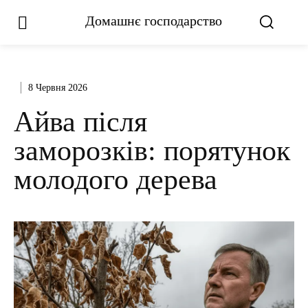
Домашнє господарство
8 Червня 2026
Айва після
заморозків: порятунок
молодого дерева