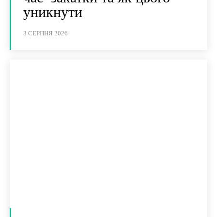
уникнути
3 СЕРПНЯ 2026