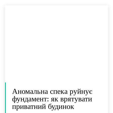
Аномальна спека руйнує
фундамент: як врятувати
приватний будинок