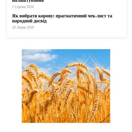
налаштування
1 Серпня 2026
Як вибрати корову: прагматичний чек-лист та
народний досвід
29 Липня 2026