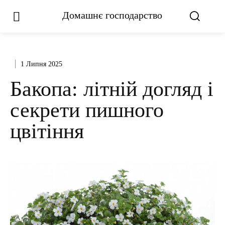
Домашнє господарство
1 Липня 2025
Бакопа: літній догляд і
секрети пишного
цвітіння