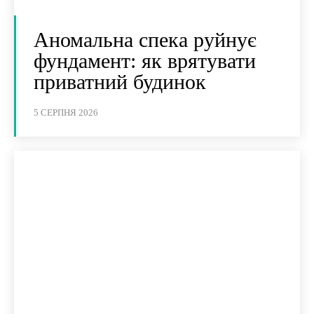
Аномальна спека руйнує
фундамент: як врятувати
приватний будинок
5 СЕРПНЯ 2026