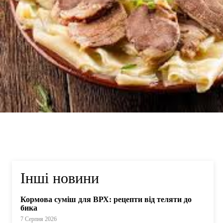
Інші новини
Кормова суміш для ВРХ: рецепти від теляти до
бика
7 Серпня 2026