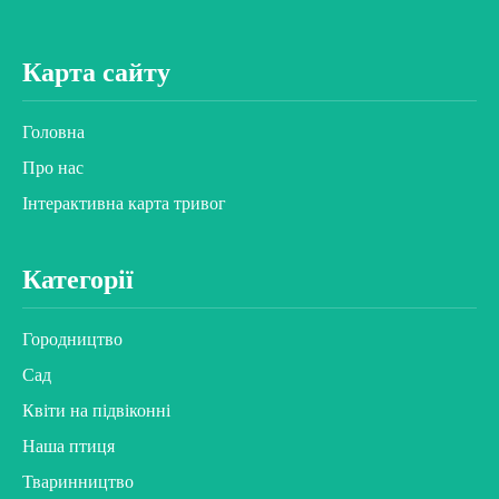
Карта сайту
Головна
Про нас
Інтерактивна карта тривог
Категорії
Городництво
Сад
Квіти на підвіконні
Наша птиця
Тваринництво