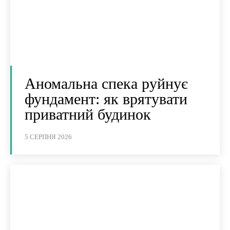
Аномальна спека руйнує
фундамент: як врятувати
приватний будинок
5 СЕРПНЯ 2026