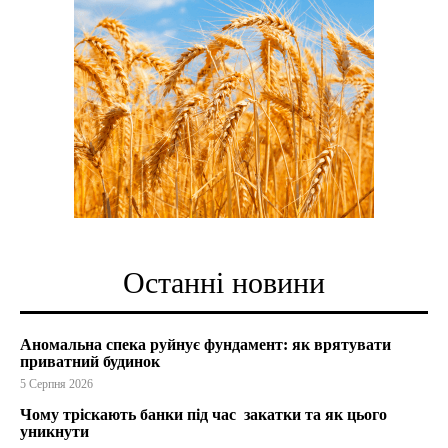
Останні новини
Аномальна спека руйнує фундамент: як врятувати
приватний будинок
5 Серпня 2026
Чому тріскають банки під час закатки та як цього
уникнути