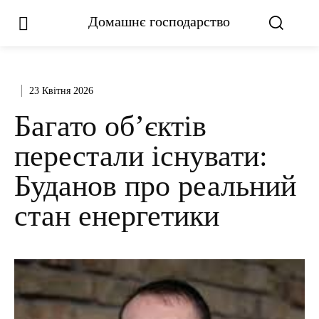
Домашнє господарство
23 Квітня 2026
Багато об’єктів
перестали існувати:
Буданов про реальний
стан енергетики