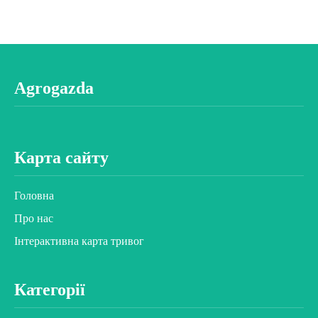
Agrogazda
Карта сайту
Головна
Про нас
Інтерактивна карта тривог
Категорії