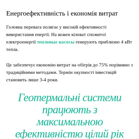
Енергоефективність і економія витрат
Головна перевага полягає у високій ефективності
використання енергії. На кожен кіловат спожитої
електроенергії
тепловые насосы
генерують приблизно 4 кВт
тепла.
Це забезпечує економію витрат на обігрів до 75% порівняно з
традиційними методами. Термін окупності інвестицій
становить лише 3-4 роки.
Геотермальні системи
працюють з
максимальною
ефективністю цілий рік