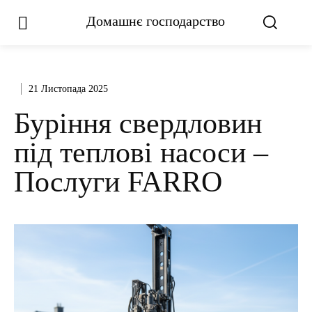
Домашнє господарство
21 Листопада 2025
Буріння свердловин
під теплові насоси –
Послуги FARRO