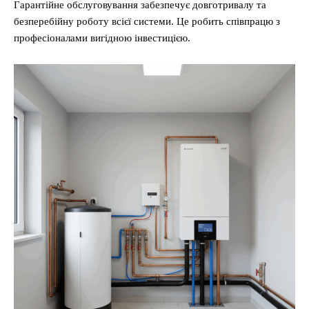
Гарантійне обслуговування забезпечує довготривалу та
безперебійну роботу всієї системи. Це робить співпрацю з
професіоналами вигідною інвестицією.