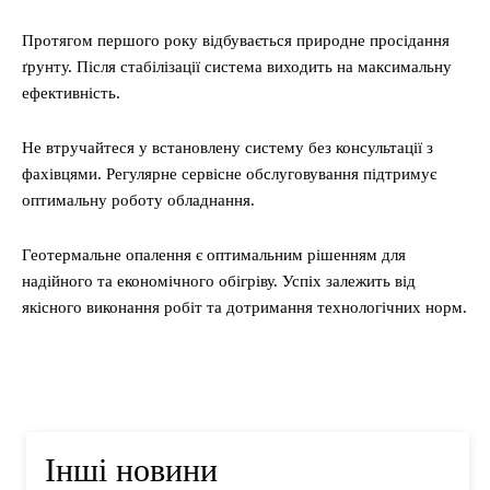
Протягом першого року відбувається природне просідання
ґрунту. Після стабілізації система виходить на максимальну
ефективність.
Не втручайтеся у встановлену систему без консультації з
фахівцями. Регулярне сервісне обслуговування підтримує
оптимальну роботу обладнання.
Геотермальне опалення є оптимальним рішенням для
надійного та економічного обігріву. Успіх залежить від
якісного виконання робіт та дотримання технологічних норм.
Інші новини