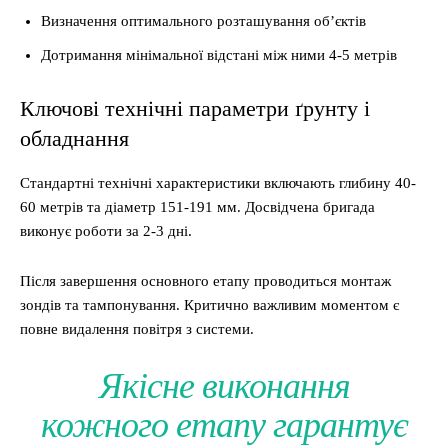
Визначення оптимального розташування об’єктів
Дотримання мінімальної відстані між ними 4-5 метрів
Ключові технічні параметри ґрунту і
обладнання
Стандартні технічні характеристики включають глибину 40-
60 метрів та діаметр 151-191 мм. Досвідчена бригада
виконує роботи за 2-3 дні.
Після завершення основного етапу проводиться монтаж
зондів та тампонування. Критично важливим моментом є
повне видалення повітря з системи.
Якісне виконання
кожного етапу гарантує