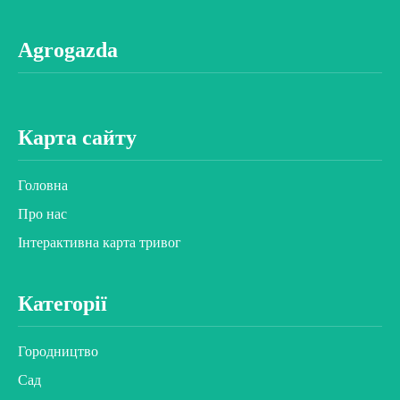
Agrogazda
Карта сайту
Головна
Про нас
Інтерактивна карта тривог
Категорії
Городництво
Сад