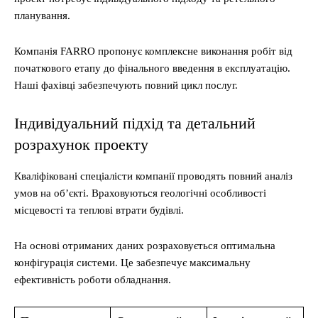
планування.
Компанія FARRO пропонує комплексне виконання робіт від
початкового етапу до фінального введення в експлуатацію.
Наші фахівці забезпечують повний цикл послуг.
Індивідуальний підхід та детальний
розрахунок проекту
Кваліфіковані спеціалісти компанії проводять повний аналіз
умов на об’єкті. Враховуються геологічні особливості
місцевості та теплові втрати будівлі.
На основі отриманих даних розраховується оптимальна
конфігурація системи. Це забезпечує максимальну
ефективність роботи обладнання.