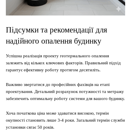
Підсумки та рекомендації для
надійного опалення будинку
Успішна реалізація проекту геотермального опалення
залежить від кількох ключових факторів. Правильний підхід
гарантує ефективну роботу протягом десятиліть.
Важливо звертатися до професійних фахівців на етапі
проектування. Детальний розрахунок потужності та метражу
забезпечить оптимальну роботу системи для вашого будинку.
Хоча початкова ціна може здаватися високою, термін
окупності становить лише 3-4 роки. Загальний термін служби
установки сягає 50 років.