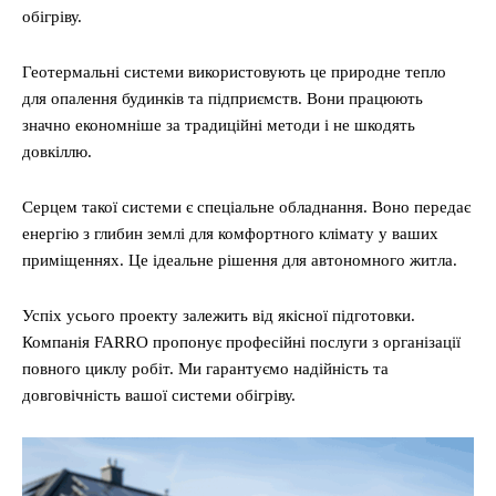
обігріву.
Геотермальні системи використовують це природне тепло
для опалення будинків та підприємств. Вони працюють
значно економніше за традиційні методи і не шкодять
довкіллю.
Серцем такої системи є спеціальне обладнання. Воно передає
енергію з глибин землі для комфортного клімату у ваших
приміщеннях. Це ідеальне рішення для автономного житла.
Успіх усього проекту залежить від якісної підготовки.
Компанія FARRO пропонує професійні послуги з організації
повного циклу робіт. Ми гарантуємо надійність та
довговічність вашої системи обігріву.