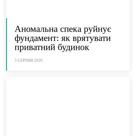
Аномальна спека руйнує
фундамент: як врятувати
приватний будинок
5 СЕРПНЯ 2026