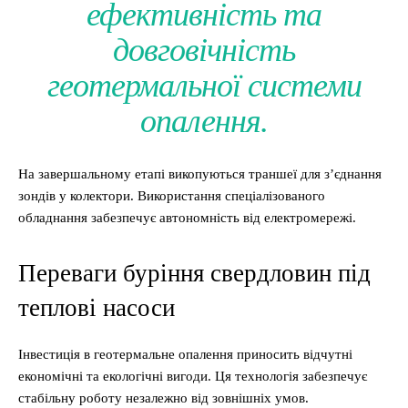
ефективність та
довговічність
геотермальної системи
опалення.
На завершальному етапі викопуються траншеї для з’єднання
зондів у колектори. Використання спеціалізованого
обладнання забезпечує автономність від електромережі.
Переваги буріння свердловин під
теплові насоси
Інвестиція в геотермальне опалення приносить відчутні
економічні та екологічні вигоди. Ця технологія забезпечує
стабільну роботу незалежно від зовнішніх умов.