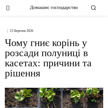
Домашнє господарство
23 Березня 2026
Чому гниє корінь у
розсади полуниці в
касетах: причини та
рішення