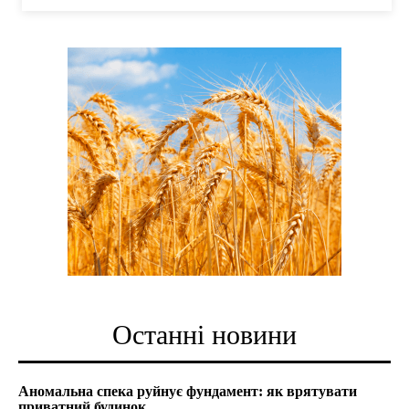
Останні новини
Аномальна спека руйнує фундамент: як врятувати
приватний будинок