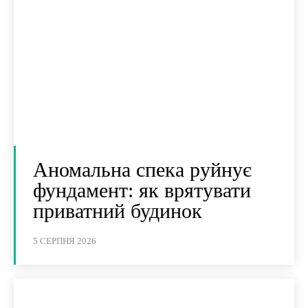
Аномальна спека руйнує
фундамент: як врятувати
приватний будинок
5 СЕРПНЯ 2026