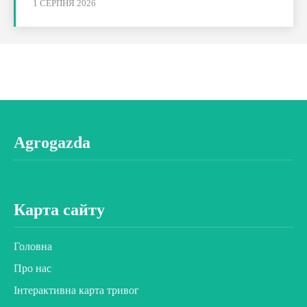
1 СЕРПНЯ 2026
Agrogazda
Карта сайту
Головна
Про нас
Інтерактивна карта тривог