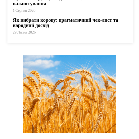
налаштування
1 Серпня 2026
Як вибрати корову: прагматичний чек-лист та
народний досвід
29 Липня 2026