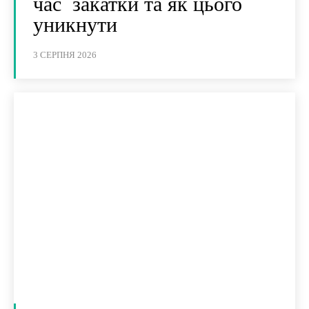
час закатки та як цього
уникнути
3 СЕРПНЯ 2026