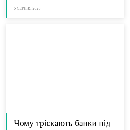
5 СЕРПНЯ 2026
Чому тріскають банки під