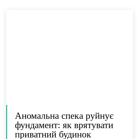
Аномальна спека руйнує
фундамент: як врятувати
приватний будинок