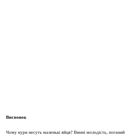
Висновок
Чому кури несуть маленькі яйця? Винні молодість, поганий