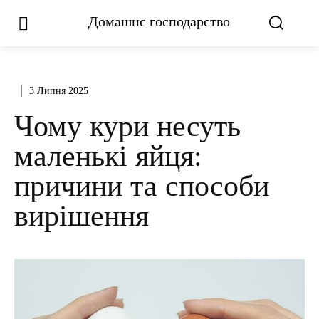
Домашнє господарство
3 Липня 2025
Чому кури несуть
маленькі яйця:
причини та способи
вирішення