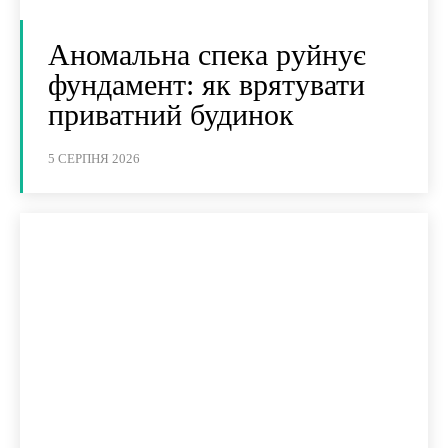
Аномальна спека руйнує
фундамент: як врятувати
приватний будинок
5 СЕРПНЯ 2026