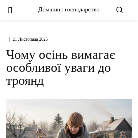
Домашнє господарство
21 Листопада 2025
Чому осінь вимагає
особливої уваги до
троянд