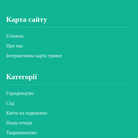
Карта сайту
Головна
Про нас
Інтерактивна карта тривог
Категорії
Городництво
Сад
Квіти на підвіконні
Наша птиця
Тваринництво