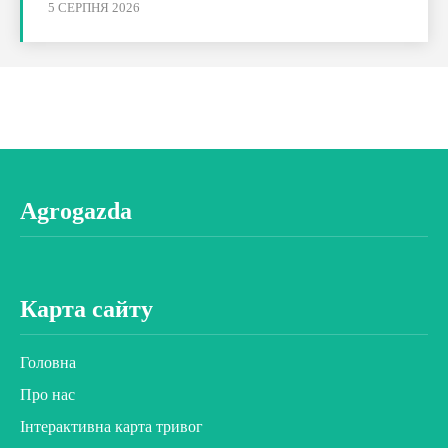
5 СЕРПНЯ 2026
Agrogazda
Карта сайту
Головна
Про нас
Інтерактивна карта тривог