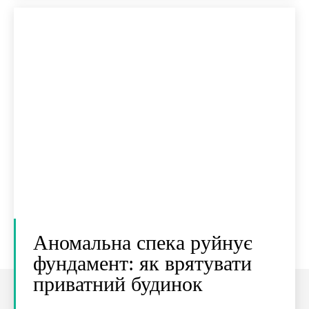
Аномальна спека руйнує
фундамент: як врятувати
приватний будинок