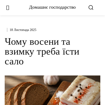
Домашнє господарство
18 Листопада 2025
Чому восени та
взимку треба їсти
сало