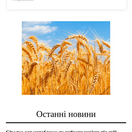
Останні новини