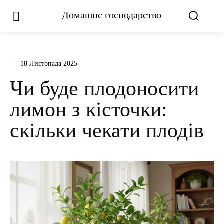
Домашнє господарство
18 Листопада 2025
Чи буде плодоносити
лимон з кісточки:
скільки чекати плодів