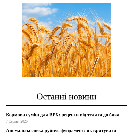
Останні новини
Кормова суміш для ВРХ: рецепти від теляти до бика
7 Серпня 2026
Аномальна спека руйнує фундамент: як врятувати