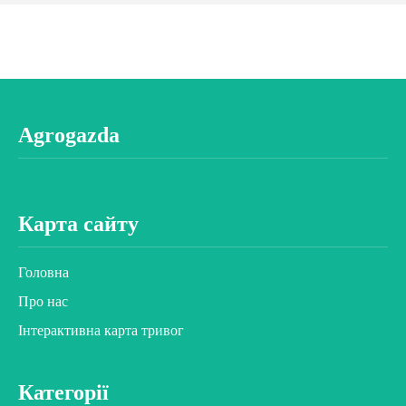
Agrogazda
Карта сайту
Головна
Про нас
Інтерактивна карта тривог
Категорії