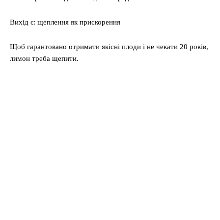
Вихід є: щеплення як прискорення
Щоб гарантовано отримати якісні плоди і не чекати 20 років,
лимон треба щепити.