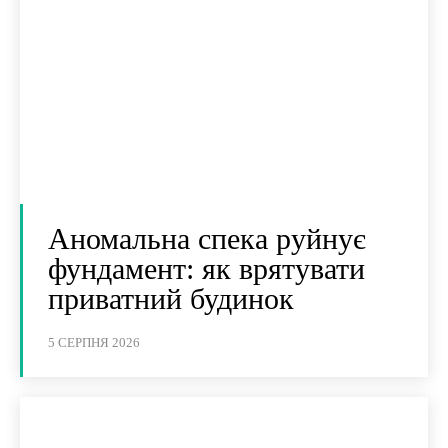
Аномальна спека руйнує
фундамент: як врятувати
приватний будинок
5 СЕРПНЯ 2026