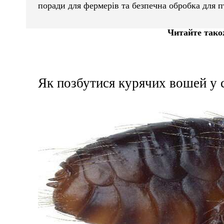
поради для фермерів та безпечна обробка для п
Читайте так
Як позбутися курячих вошей у 