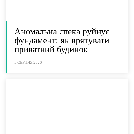
Аномальна спека руйнує
фундамент: як врятувати
приватний будинок
5 СЕРПНЯ 2026