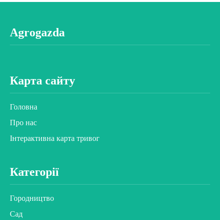
Agrogazda
Карта сайту
Головна
Про нас
Інтерактивна карта тривог
Категорії
Городництво
Сад