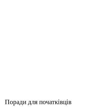
Поради для початківців