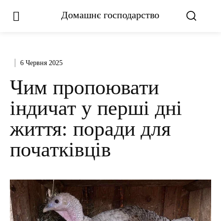
Домашнє господарство
6 Червня 2025
Чим пропоювати
індичат у перші дні
життя: поради для
початківців