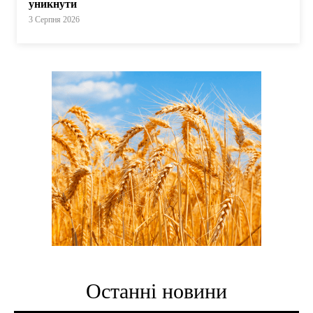
уникнути
3 Серпня 2026
Останні новини