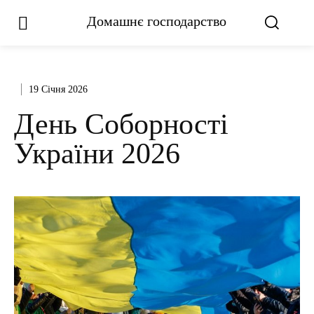
Домашнє господарство
19 Січня 2026
День Соборності
України 2026