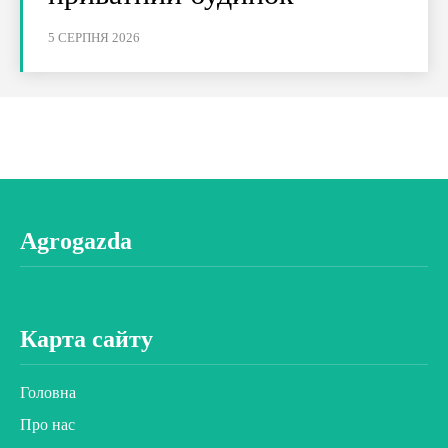
5 СЕРПНЯ 2026
Agrogazda
Карта сайту
Головна
Про нас