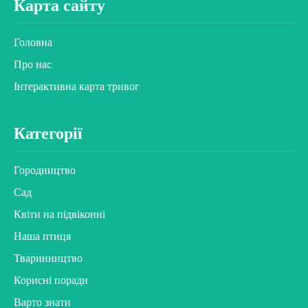
Карта сайту
Головна
Про нас
Інтерактивна карта тривог
Категорії
Городництво
Сад
Квіти на підвіконні
Наша птиця
Тваринництво
Корисні поради
Варто знати