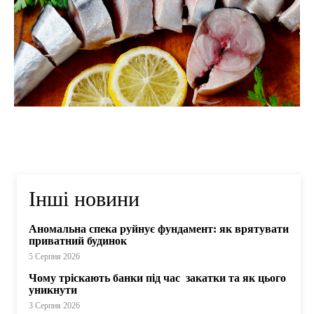
Інші новини
Аномальна спека руйнує фундамент: як врятувати
приватний будинок
5 Серпня 2026
Чому тріскають банки під час закатки та як цього
уникнути
3 Серпня 2026