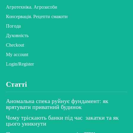
Агротехніка. Агрозасоби
Консервація. Рецепти смакоти
Погода
Духовність
Checkout
My account
Login/Register
Статті
Аномальна спека руйнує фундамент: як
врятувати приватний будинок
Чому тріскають банки під час закатки та як
цього уникнути