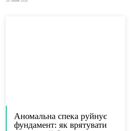
28 Липня 2026
Аномальна спека руйнує
фундамент: як врятувати