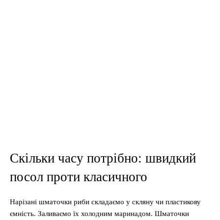
Скільки часу потрібно: швидкий
посол проти класичного
Нарізані шматочки риби складаємо у скляну чи пластикову
ємність. Заливаємо їх холодним маринадом. Шматочки