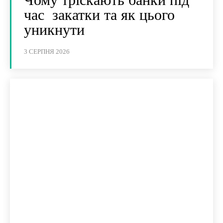
час закатки та як цього
уникнути
3 СЕРПНЯ 2026