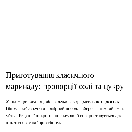
Приготування класичного
маринаду: пропорції солі та цукру
Успіх маринованої риби залежить від правильного розсолу.
Він має забезпечити помірний посол. І зберегти ніжний смак
м’яса. Рецепт “мокрого” посолу, який використовується для
шматочків, є найпростішим.