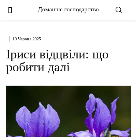
Домашнє господарство
10 Червня 2025
Іриси відцвіли: що
робити далі