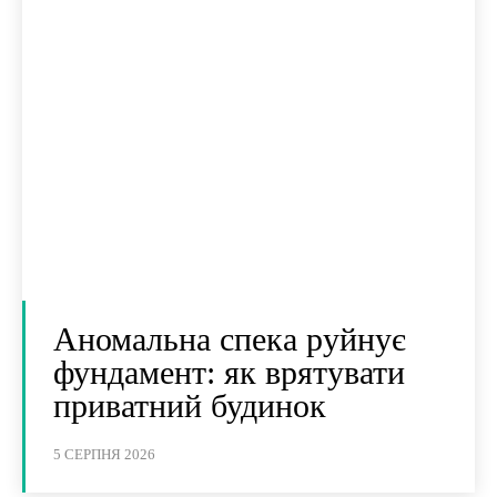
Аномальна спека руйнує
фундамент: як врятувати
приватний будинок
5 СЕРПНЯ 2026