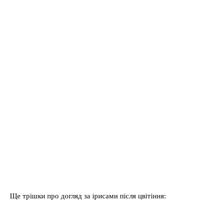
Ще трішки про догляд за ірисами після цвітіння: