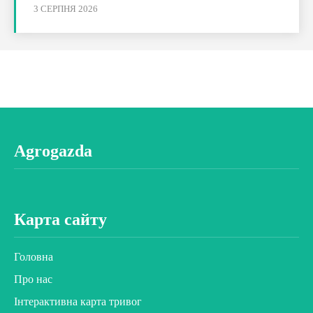
3 СЕРПНЯ 2026
Agrogazda
Карта сайту
Головна
Про нас
Інтерактивна карта тривог