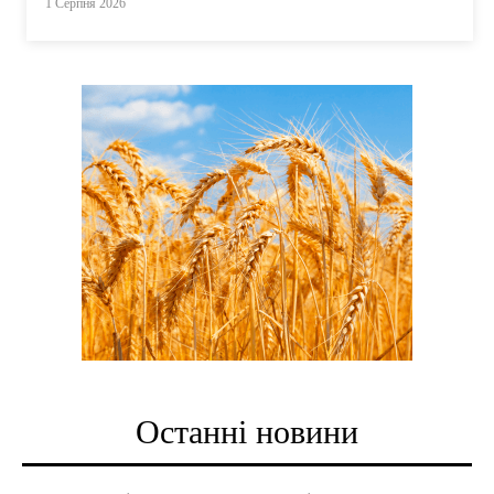
1 Серпня 2026
Останні новини