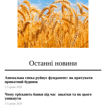
Останні новини
Аномальна спека руйнує фундамент: як врятувати
приватний будинок
5 Серпня 2026
Чому тріскають банки під час закатки та як цього
уникнути
3 Серпня 2026