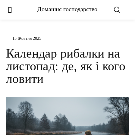
Домашнє господарство
15 Жовтня 2025
Календар рибалки на
листопад: де, як і кого
ловити