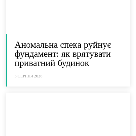
Аномальна спека руйнує
фундамент: як врятувати
приватний будинок
5 СЕРПНЯ 2026