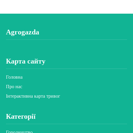
Agrogazda
Карта сайту
Головна
Про нас
Інтерактивна карта тривог
Категорії
Городництво