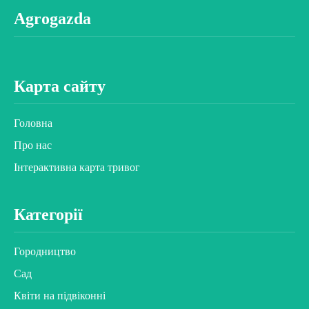
Agrogazda
Карта сайту
Головна
Про нас
Інтерактивна карта тривог
Категорії
Городництво
Сад
Квіти на підвіконні