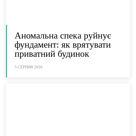
Аномальна спека руйнує
фундамент: як врятувати
приватний будинок
5 СЕРПНЯ 2026