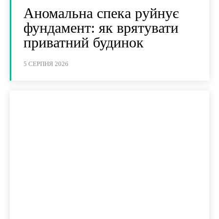
Аномальна спека руйнує
фундамент: як врятувати
приватний будинок
5 СЕРПНЯ 2026