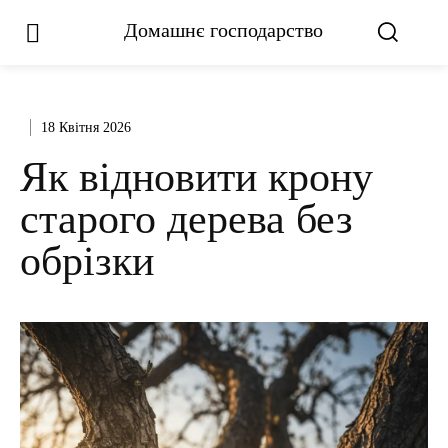
Домашнє господарство
18 Квітня 2026
Як відновити крону
старого дерева без
обрізки