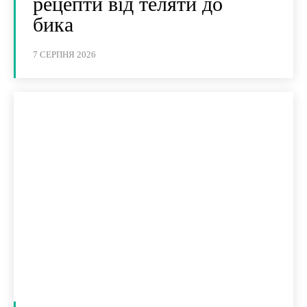
рецепти від теляти до
бика
7 СЕРПНЯ 2026