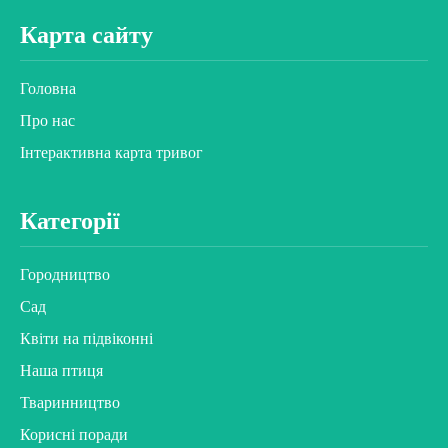
Карта сайту
Головна
Про нас
Інтерактивна карта тривог
Категорії
Городництво
Сад
Квіти на підвіконні
Наша птиця
Тваринництво
Корисні поради