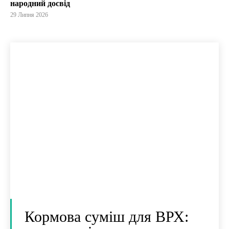
народний досвід
29 Липня 2026
Кормова суміш для ВРХ: