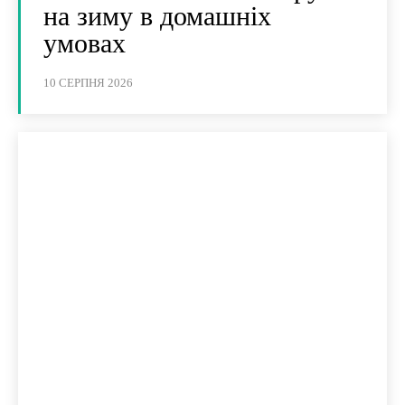
на зиму в домашніх
умовах
10 СЕРПНЯ 2026