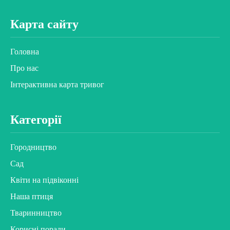
Карта сайту
Головна
Про нас
Інтерактивна карта тривог
Категорії
Городництво
Сад
Квіти на підвіконні
Наша птиця
Тваринництво
Корисні поради