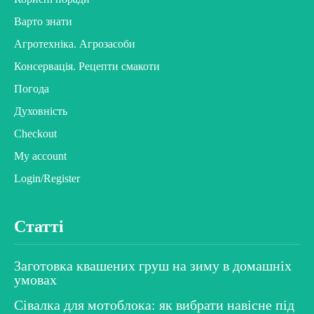
Варто знати
Агротехніка. Агрозасоби
Консервація. Рецепти смакоти
Погода
Духовність
Checkout
My account
Login/Register
Статті
Заготовка квашених груш на зиму в домашніх
умовах
Сівалка для мотоблока: як вибрати навісне під