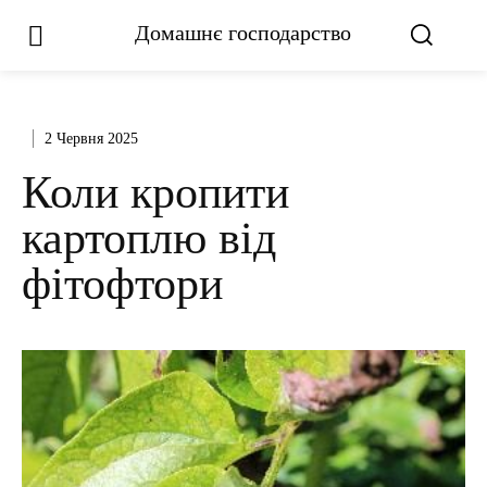
Домашнє господарство
2 Червня 2025
Коли кропити
картоплю від
фітофтори