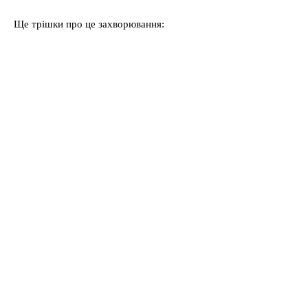
Ще трішки про це захворювання: