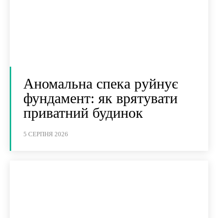
Аномальна спека руйнує
фундамент: як врятувати
приватний будинок
5 СЕРПНЯ 2026