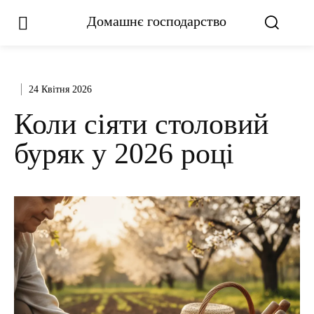
Домашнє господарство
24 Квітня 2026
Коли сіяти столовий
буряк у 2026 році