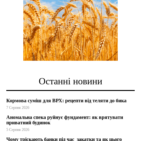
Останні новини
Кормова суміш для ВРХ: рецепти від теляти до бика
7 Серпня 2026
Аномальна спека руйнує фундамент: як врятувати
приватний будинок
5 Серпня 2026
Чому тріскають банки під час закатки та як цього