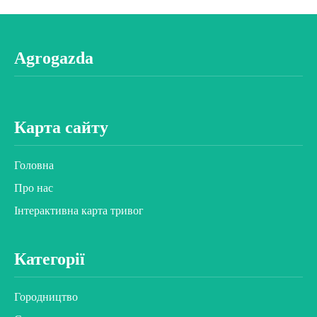
Agrogazda
Карта сайту
Головна
Про нас
Інтерактивна карта тривог
Категорії
Городництво