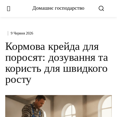
Домашнє господарство
9 Червня 2026
Кормова крейда для
поросят: дозування та
користь для швидкого
росту