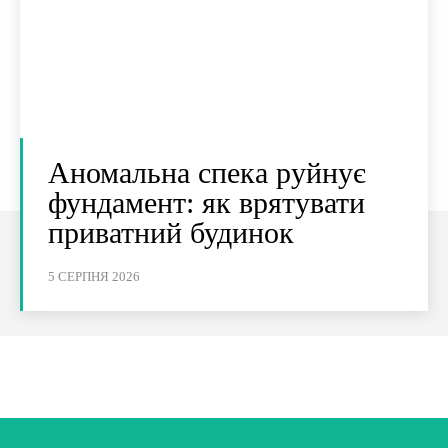
Аномальна спека руйнує
фундамент: як врятувати
приватний будинок
5 СЕРПНЯ 2026