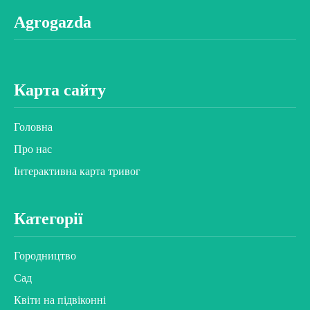
Agrogazda
Карта сайту
Головна
Про нас
Інтерактивна карта тривог
Категорії
Городництво
Сад
Квіти на підвіконні