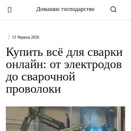
Домашнє господарство
13 Червня 2026
Купить всё для сварки
онлайн: от электродов
до сварочной
проволоки