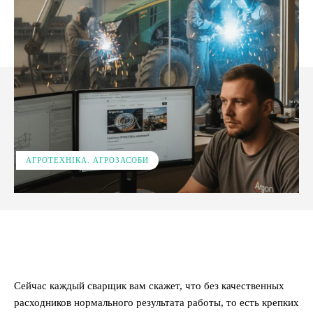
АГРОТЕХНІКА. АГРОЗАСОБИ
Facebook
X
Pinterest
WhatsApp
Сейчас каждый сварщик вам скажет, что без качественных
расходников нормального результата работы, то есть крепких