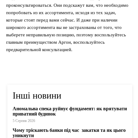
проконсультироваться. Они подскажут вам, что необходимо
попробовать из их ассортимента, исходя из тех задач,
которые стоят перед вами сейчас. И даже при наличии
широкого ассортимента вы не застрахованы от того, что
выберете неправильную позицию, поэтому воспользуйтесь
главным преимуществом Аргон, воспользуйтесь
предварительной консультацией.
Інші новини
Аномальна спека руйнує фундамент: як врятувати
приватний будинок
5 Серпня 2026
Чому тріскають банки під час закатки та як цього
уникнути