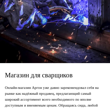
Магазин для сварщиков
Онлайн-магазин Аргон уже давно зарекомендовал себя на
рынке как надёжный продавец, предлагающий самый
широкий ассортимент всего необходимого по вполне
доступным и вменяемым ценам. Обращаясь сюда, любой