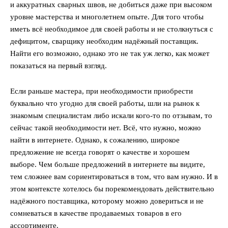
и аккуратных сварных швов, не добиться даже при высоком
уровне мастерства и многолетнем опыте. Для того чтобы
иметь всё необходимое для своей работы и не столкнуться с
дефицитом, сварщику необходим надёжный поставщик.
Найти его возможно, однако это не так уж легко, как может
показаться на первый взгляд.
Если раньше мастера, при необходимости приобрести
буквально что угодно для своей работы, шли на рынок к
знакомым специалистам либо искали кого-то по отзывам, то
сейчас такой необходимости нет. Всё, что нужно, можно
найти в интернете. Однако, к сожалению, широкое
предложение не всегда говорят о качестве и хорошем
выборе. Чем больше предложений в интернете вы видите,
тем сложнее вам сориентироваться в том, что вам нужно. И в
этом контексте хотелось бы порекомендовать действительно
надёжного поставщика, которому можно довериться и не
сомневаться в качестве продаваемых товаров в его
ассортименте.