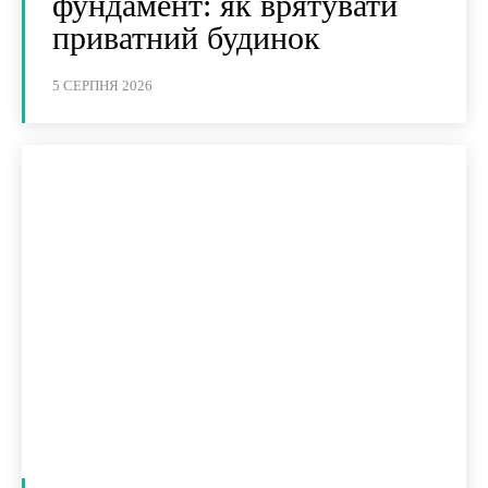
фундамент: як врятувати
приватний будинок
5 СЕРПНЯ 2026