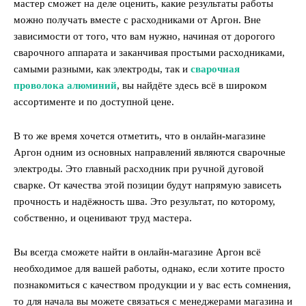
мастер сможет на деле оценить, какие результаты работы
можно получать вместе с расходниками от Аргон. Вне
зависимости от того, что вам нужно, начиная от дорогого
сварочного аппарата и заканчивая простыми расходниками,
самыми разными, как электроды, так и
сварочная
проволока алюминий
, вы найдёте здесь всё в широком
ассортименте и по доступной цене.
В то же время хочется отметить, что в онлайн-магазине
Аргон одним из основных направлений являются сварочные
электроды. Это главный расходник при ручной дуговой
сварке. От качества этой позиции будут напрямую зависеть
прочность и надёжность шва. Это результат, по которому,
собственно, и оценивают труд мастера.
Вы всегда сможете найти в онлайн-магазине Аргон всё
необходимое для вашей работы, однако, если хотите просто
познакомиться с качеством продукции и у вас есть сомнения,
то для начала вы можете связаться с менеджерами магазина и