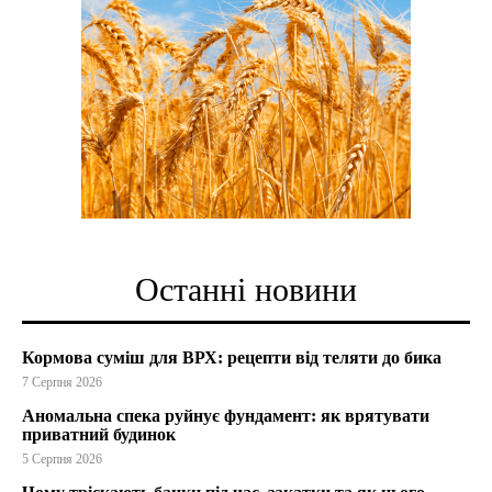
Останні новини
Кормова суміш для ВРХ: рецепти від теляти до бика
7 Серпня 2026
Аномальна спека руйнує фундамент: як врятувати
приватний будинок
5 Серпня 2026