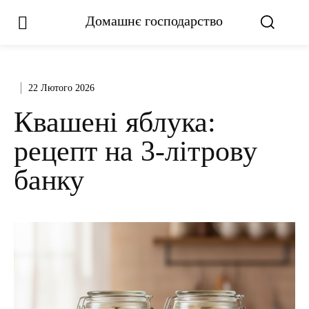
Домашнє господарство
22 Лютого 2026
Квашені яблука:
рецепт на 3-літрову
банку