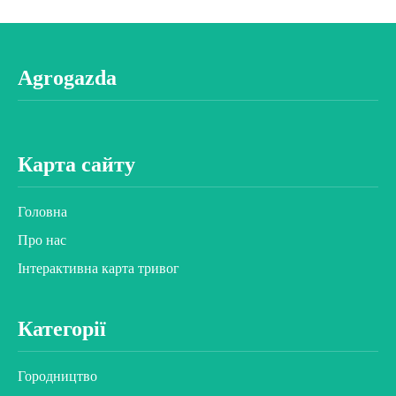
Agrogazda
Карта сайту
Головна
Про нас
Інтерактивна карта тривог
Категорії
Городництво