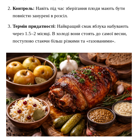
Контроль:
Навіть під час зберігання плоди мають бути
повністю занурені в розсіл.
Термін придатності:
Найкращий смак яблука набувають
через 1.5–2 місяці. В холоді вони стоять до самої весни,
поступово стаючи більш різкими та «газованими».