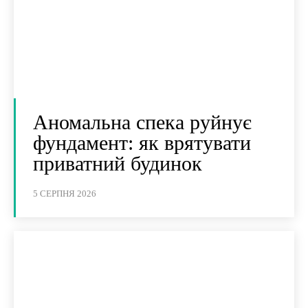
Аномальна спека руйнує
фундамент: як врятувати
приватний будинок
5 СЕРПНЯ 2026