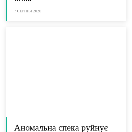
7 СЕРПНЯ 2026
Аномальна спека руйнує