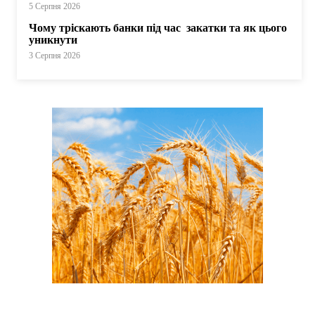
5 Серпня 2026
Чому тріскають банки під час закатки та як цього
уникнути
3 Серпня 2026