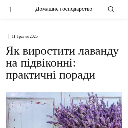
Домашнє господарство
11 Травня 2025
Як виростити лаванду
на підвіконні:
практичні поради