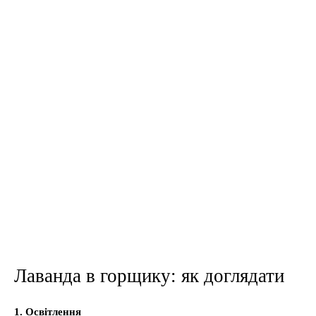
Лаванда в горщику: як доглядати
1. Освітлення