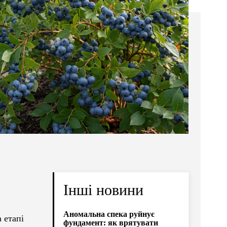
Інші новини
Аномальна спека руйнує
 етапі
фундамент: як врятувати