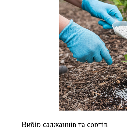
Вибір саджанців та сортів