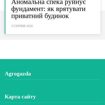
Аномальна спека руйнує
фундамент: як врятувати
приватний будинок
5 СЕРПНЯ 2026
Agrogazda
Карта сайту