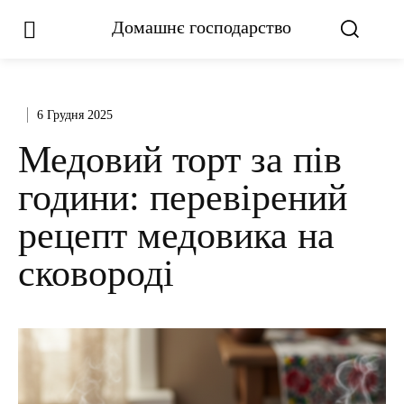
Домашнє господарство
6 Грудня 2025
Медовий торт за пів
години: перевірений
рецепт медовика на
сковороді