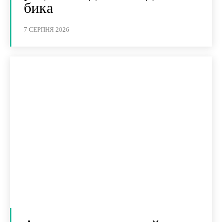
бика
7 СЕРПНЯ 2026