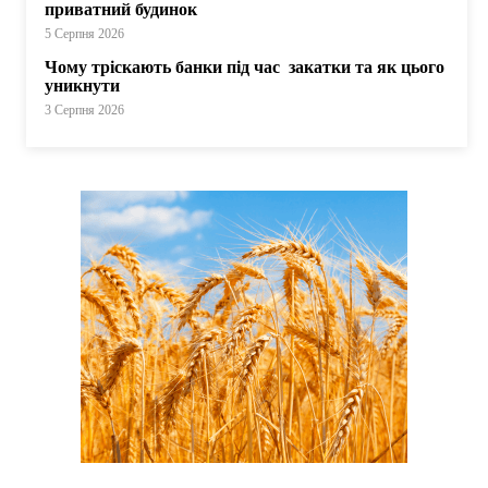
приватний будинок
5 Серпня 2026
Чому тріскають банки під час закатки та як цього
уникнути
3 Серпня 2026