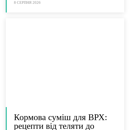
8 СЕРПНЯ 2026
Кормова суміш для ВРХ:
рецепти від теляти до