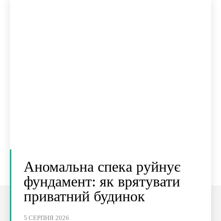
Аномальна спека руйнує
фундамент: як врятувати
приватний будинок
5 СЕРПНЯ 2026