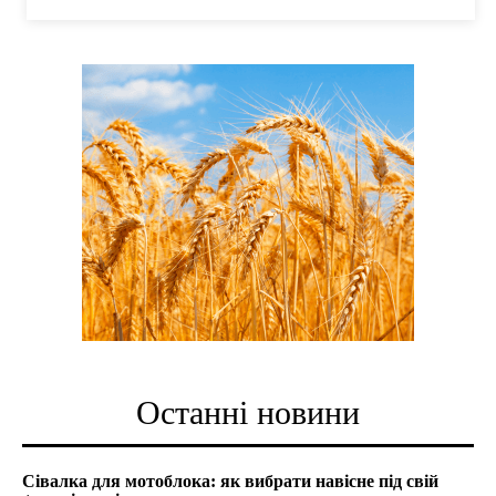
Останні новини
Сівалка для мотоблока: як вибрати навісне під свій