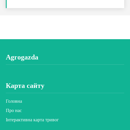
Agrogazda
Карта сайту
Головна
Про нас
Інтерактивна карта тривог