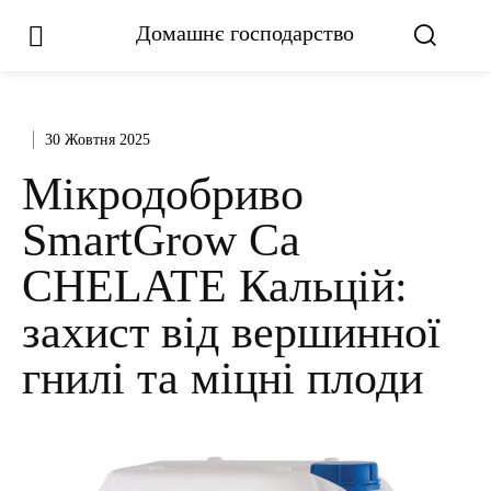
Домашнє господарство
30 Жовтня 2025
Мікродобриво
SmartGrow Ca
CHELATE Кальцій:
захист від вершинної
гнилі та міцні плоди