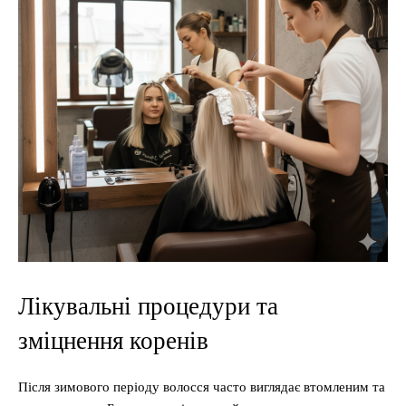
Лікувальні процедури та
зміцнення коренів
Після зимового періоду волосся часто виглядає втомленим та