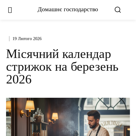
Домашнє господарство
19 Лютого 2026
Місячний календар
стрижок на березень
2026