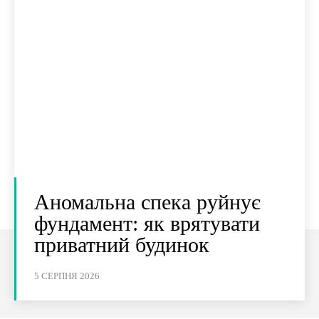
Аномальна спека руйнує
фундамент: як врятувати
приватний будинок
5 СЕРПНЯ 2026