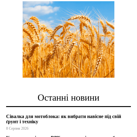
Останні новини
Сівалка для мотоблока: як вибрати навісне під свій
ґрунт і техніку
8 Серпня 2026