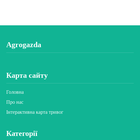
Agrogazda
Карта сайту
Головна
Про нас
Інтерактивна карта тривог
Категорії