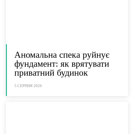
Аномальна спека руйнує
фундамент: як врятувати
приватний будинок
5 СЕРПНЯ 2026