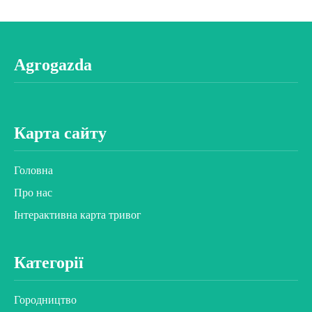
Agrogazda
Карта сайту
Головна
Про нас
Інтерактивна карта тривог
Категорії
Городництво