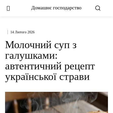
Домашнє господарство
14 Лютого 2026
Молочний суп з
галушками:
автентичний рецепт
української страви